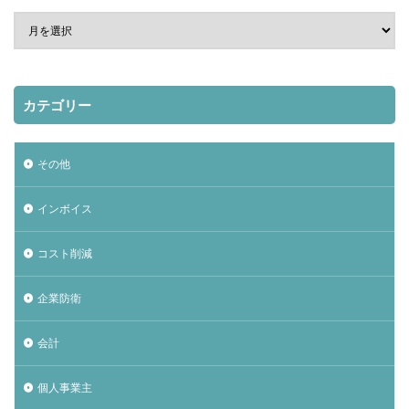
カテゴリー
その他
インボイス
コスト削減
企業防衛
会計
個人事業主