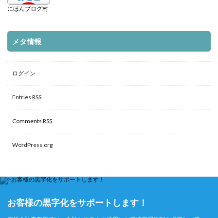
にほんブログ村
メタ情報
ログイン
Entries
RSS
Comments
RSS
WordPress.org
お客様の黒字化をサポートします！