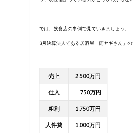
では、飲食店の事例で見ていきましょう。
3月決算法人である居酒屋「雨ヤギさん」の
売上
2,500万円
仕入
750万円
粗利
1,750万円
人件費
1,000万円