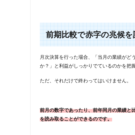
前期比較で赤字の兆候を
月次決算を行った場合、「当月の業績がど
か？」と利益がしっかりでているのかを把
ただ、それだけで終わってはいけません。
前月の数字であったり、前年同月の業績と
を読み取ることができるのです。