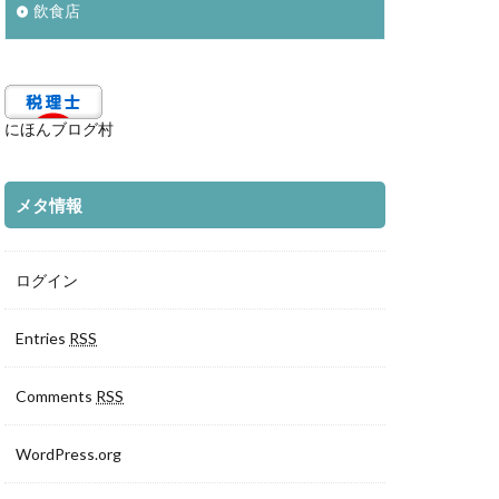
飲食店
にほんブログ村
メタ情報
ログイン
Entries
RSS
Comments
RSS
WordPress.org