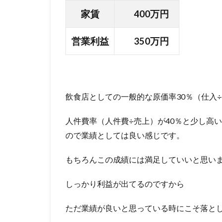
家賃
400万円
営業利益
350万円
飲食店としての一般的な原価率30％（仕入
人件費率（人件費÷売上）が40％と少し高
ので業績としては良い感じです。
もちろんこの成績には満足していいと思い
しっかり利益が出てるのですから
ただ業績が良いと思っている時にこそ落と