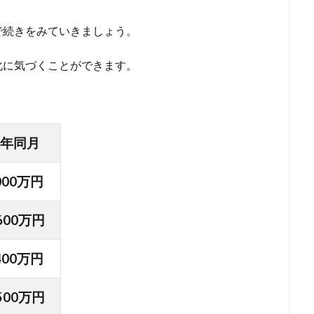
で続きをみていきましょう。
化に気づくことができます。
年同月
,000万円
00万円
,400万円
00万円