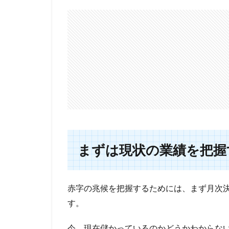
まずは現状の業績を把握
赤字の兆候を把握するためには、まず月次
す。
今、現在儲かっているのかどうかわからな