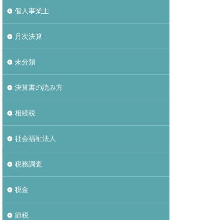
個人事業主
月次決算
未分類
決算書の読み方
相続税
社会福祉法人
税務調査
税金
節税