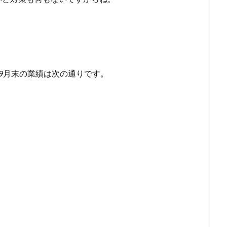
9月末の業績は次の通りです。