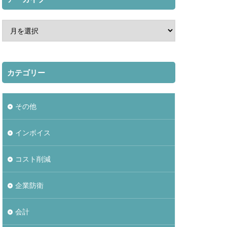
カテゴリー
その他
インボイス
コスト削減
企業防衛
会計