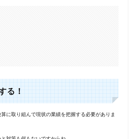
する！
決算に取り組んで現状の業績を把握する必要がありま
いと対策も何もないですからね。