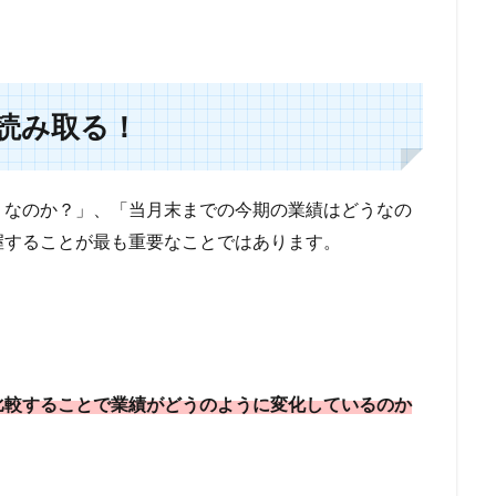
読み取る！
うなのか？」、「当月末までの今期の業績はどうなの
握することが最も重要なことではあります。
比較することで業績がどうのように変化しているのか