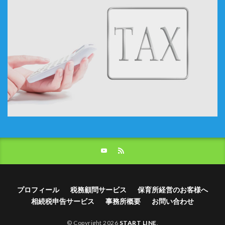
プロフィール
税務顧問サービス
保育所経営のお客様へ
相続税申告サービス
事務所概要
お問い合わせ
© Copyright 2026
START LINE
.