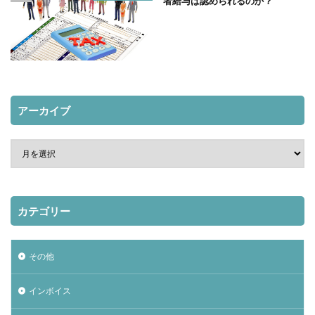
者給与は認められるのか？
アーカイブ
カテゴリー
その他
インボイス